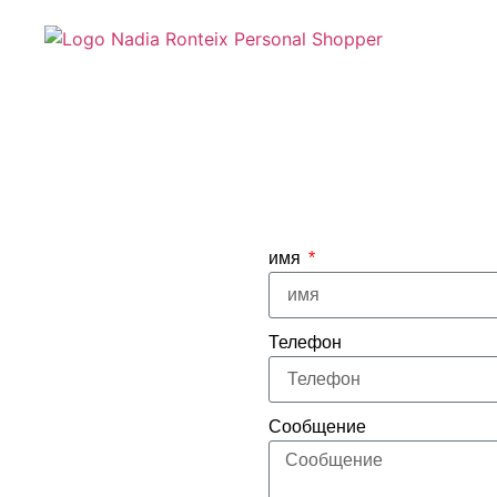
имя
Телефон
Сообщение