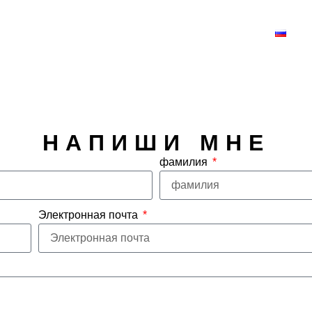
Принци
НАПИШИ МНЕ
фамилия
Электронная почта