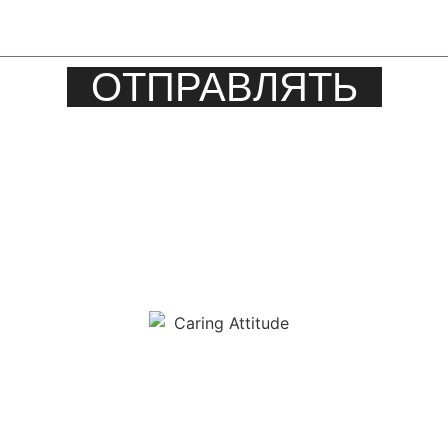
ОТПРАВЛЯТЬ