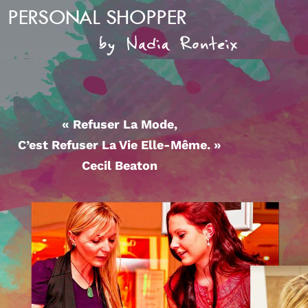
« Refuser La Mode,
C’est Refuser La Vie Elle-Même. »
Cecil Beaton