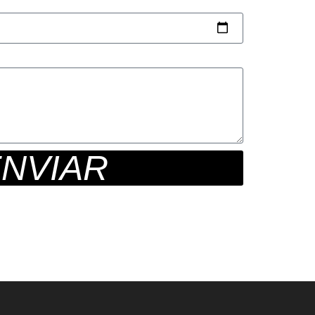
NVIAR