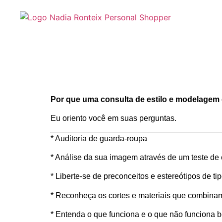
Por que uma consulta de estilo e modelagem
Eu oriento você em suas perguntas.
* Auditoria de guarda-roupa
* Análise da sua imagem através de um teste de
* Liberte-se de preconceitos e estereótipos de ti
* Reconheça os cortes e materiais que combinam
* Entenda o que funciona e o que não funciona 