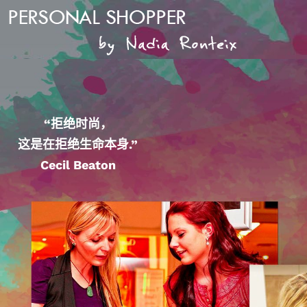
“拒绝时尚，
这是在拒绝生命本身
.”
Cecil Beaton